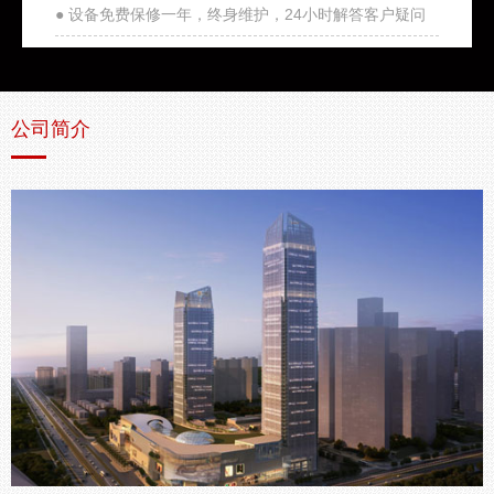
● 设备免费保修一年，终身维护，24小时解答客户疑问
公司简介