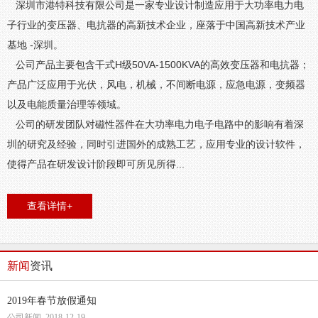
深圳市港特科技有限公司是一家专业设计制造应用于大功率电力电
子行业的变压器、电抗器的高新技术企业，座落于中国高新技术产业
基地 -深圳。
公司产品主要包含干式H级50VA-1500KVA的高效变压器和电抗器；
产品广泛应用于光伏，风电，机械，不间断电源，应急电源，变频器
以及电能质量治理等领域。
公司的研发团队对磁性器件在大功率电力电子电路中的影响有着深
圳的研究及经验，同时引进国外的成熟工艺，应用专业的设计软件，
使得产品在研发设计阶段即可所见所得...
查看详情+
新闻
资讯
2019年春节放假通知
公司新闻 2018-12-19